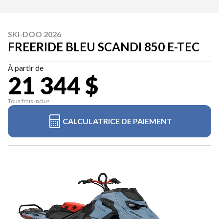
SKI-DOO 2026
FREERIDE BLEU SCANDI 850 E-TEC
À partir de
21 344 $
Tous frais inclus
CALCULATRICE DE PAIEMENT