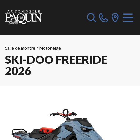
Salle de montre
/
Motoneige
SKI-DOO FREERIDE
2026