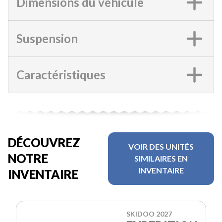
Dimensions du véhicule
Suspension
Caractéristiques
DÉCOUVREZ
VOIR DES UNITÉS
NOTRE
SIMILAIRES EN
INVENTAIRE
INVENTAIRE
SKIDOO 2027