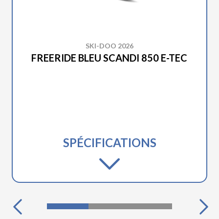
SKI-DOO 2026
FREERIDE BLEU SCANDI 850 E-TEC
SPÉCIFICATIONS