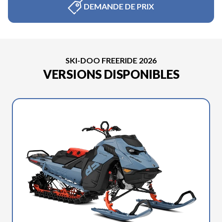
DEMANDE DE PRIX
SKI-DOO FREERIDE 2026
VERSIONS DISPONIBLES