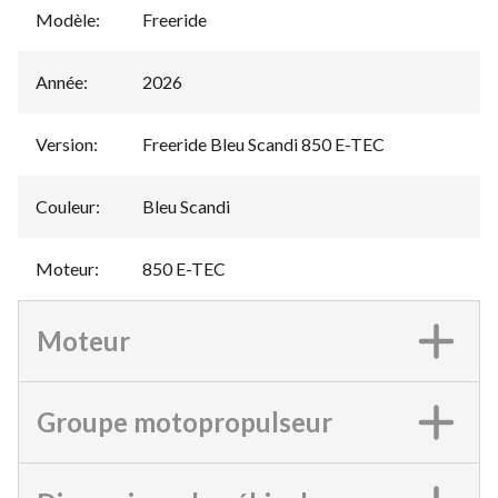
Modèle
:
Freeride
Année
:
2026
Version
:
Freeride Bleu Scandi 850 E-TEC
Couleur
:
Bleu Scandi
Moteur
:
850 E-TEC
Moteur
Groupe motopropulseur