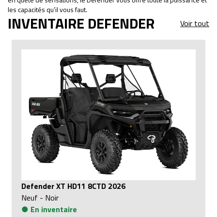
les capacités qu’il vous faut.
INVENTAIRE DEFENDER
Voir tout
Defender XT HD11 8CTD 2026
Neuf
-
Noir
●
En inventaire