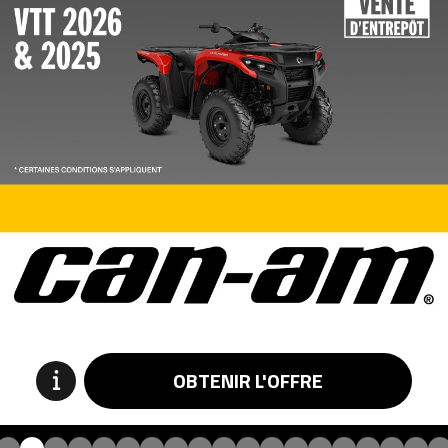
OBTENIR L'OFFRE