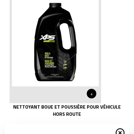
+
NETTOYANT BOUE ET POUSSIÈRE POUR VÉHICULE
HORS ROUTE