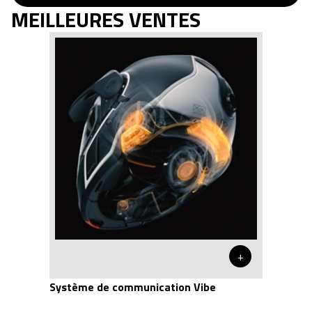
MEILLEURES VENTES
+
Système de communication Vibe