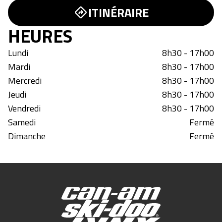
ITINÉRAIRE
HEURES
Lundi
8h30 - 17h00
Mardi
8h30 - 17h00
Mercredi
8h30 - 17h00
Jeudi
8h30 - 17h00
Vendredi
8h30 - 17h00
Samedi
Fermé
Dimanche
Fermé