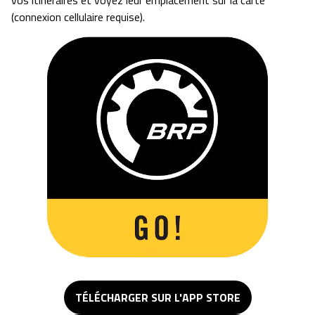
(connexion cellulaire requise).
TÉLÉCHARGER SUR L'APP STORE