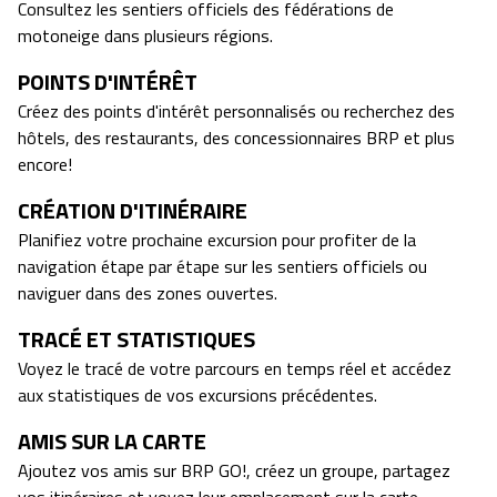
Consultez les sentiers officiels des fédérations de
motoneige dans plusieurs régions.
POINTS D'INTÉRÊT
Créez des points d'intérêt personnalisés ou recherchez des
hôtels, des restaurants, des concessionnaires BRP et plus
encore!
CRÉATION D'ITINÉRAIRE
Planifiez votre prochaine excursion pour profiter de la
navigation étape par étape sur les sentiers officiels ou
naviguer dans des zones ouvertes.
TRACÉ ET STATISTIQUES
Voyez le tracé de votre parcours en temps réel et accédez
aux statistiques de vos excursions précédentes.
AMIS SUR LA CARTE
Ajoutez vos amis sur BRP GO!, créez un groupe, partagez
vos itinéraires et voyez leur emplacement sur la carte