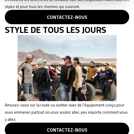
styles et pour tous les chemins qui suivront.
CONTACTEZ-NOUS
STYLE DE TOUS LES JOURS
Amusez-vous sur la route ou sentier avec de l'équipement conçu pour
vous emmener partout où vous voulez aller, peu importe comment vous
y allez.
CONTACTEZ-NOUS