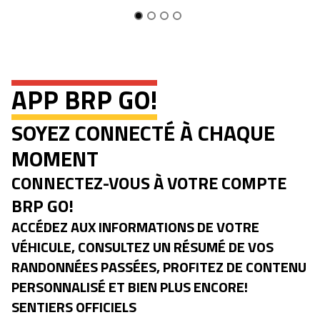
APP BRP GO!
SOYEZ CONNECTÉ À CHAQUE
MOMENT
CONNECTEZ-VOUS À VOTRE COMPTE
BRP GO!
ACCÉDEZ AUX INFORMATIONS DE VOTRE
VÉHICULE, CONSULTEZ UN RÉSUMÉ DE VOS
RANDONNÉES PASSÉES, PROFITEZ DE CONTENU
PERSONNALISÉ ET BIEN PLUS ENCORE!
SENTIERS OFFICIELS