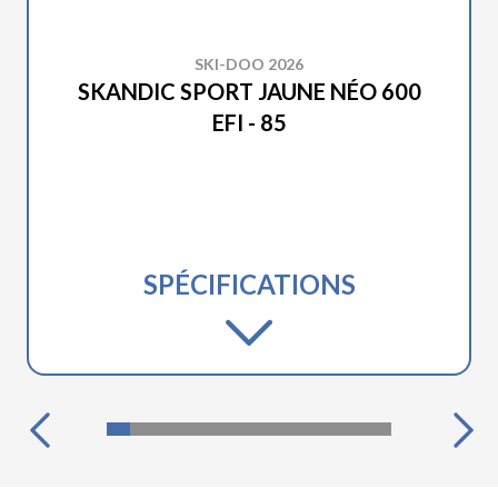
SKI-DOO 2026
SKANDIC SPORT JAUNE NÉO 600
EFI - 85
SPÉCIFICATIONS