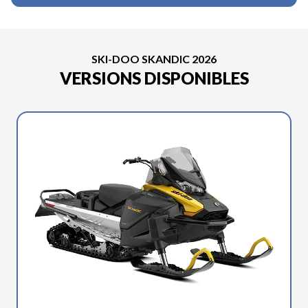
SKI-DOO SKANDIC 2026
VERSIONS DISPONIBLES