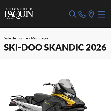
Salle de montre
/
Motoneige
SKI-DOO SKANDIC 2026