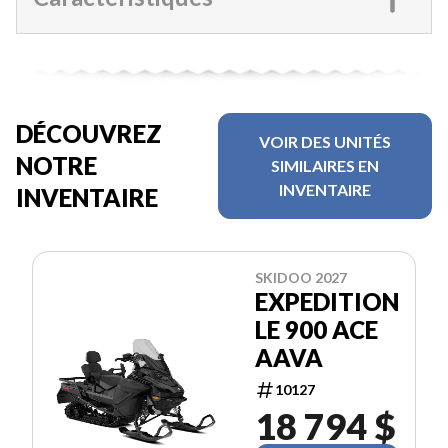
DÉCOUVREZ
VOIR DES UNITÉS
NOTRE
SIMILAIRES EN
INVENTAIRE
INVENTAIRE
SKIDOO 2027
EXPEDITION
LE 900 ACE
AAVA
10127
18 794 $