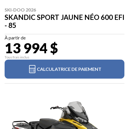
SKI-DOO 2026
SKANDIC SPORT JAUNE NÉO 600 EFI
- 85
À partir de
13 994 $
Tous frais inclus
CALCULATRICE DE PAIEMENT