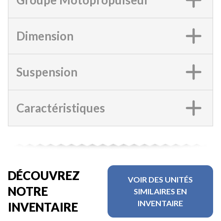
Dimension
Suspension
Caractéristiques
DÉCOUVREZ
VOIR DES UNITÉS
NOTRE
SIMILAIRES EN
INVENTAIRE
INVENTAIRE