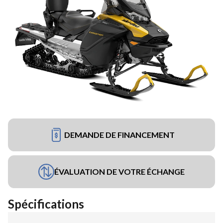
DEMANDE DE FINANCEMENT
ÉVALUATION DE VOTRE ÉCHANGE
Spécifications