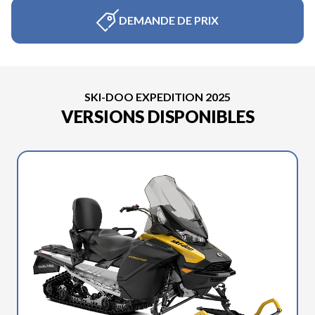
DEMANDE DE PRIX
SKI-DOO EXPEDITION 2025
VERSIONS DISPONIBLES