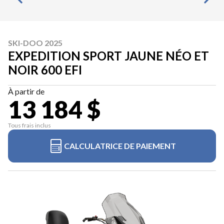
SKI-DOO 2025
EXPEDITION SPORT JAUNE NÉO ET
NOIR 600 EFI
À partir de
13 184 $
Tous frais inclus
CALCULATRICE DE PAIEMENT