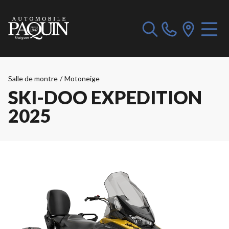
Salle de montre
/
Motoneige
SKI-DOO EXPEDITION
2025