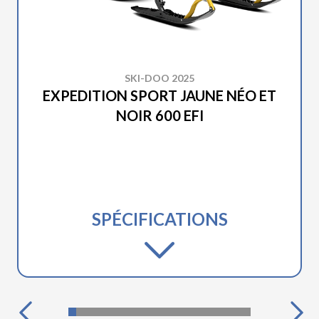
SKI-DOO 2025
EXPEDITION SPORT JAUNE NÉO ET
NOIR 600 EFI
SPÉCIFICATIONS