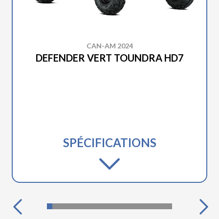
CAN-AM 2024
DEFENDER VERT TOUNDRA HD7
SPÉCIFICATIONS