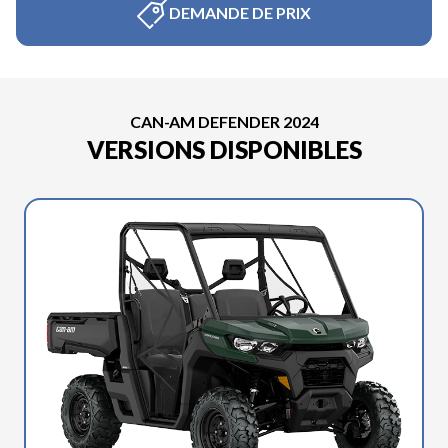
DEMANDE DE PRIX
CAN-AM DEFENDER 2024
VERSIONS DISPONIBLES