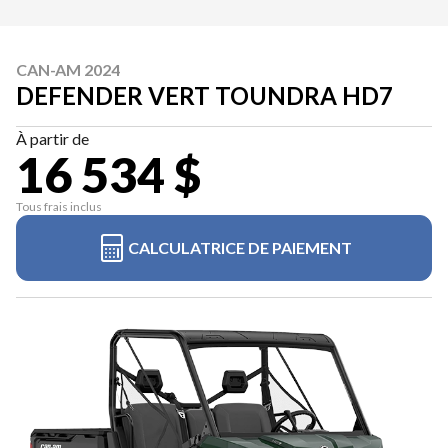
CAN-AM 2024
DEFENDER VERT TOUNDRA HD7
À partir de
16 534 $
Tous frais inclus
CALCULATRICE DE PAIEMENT