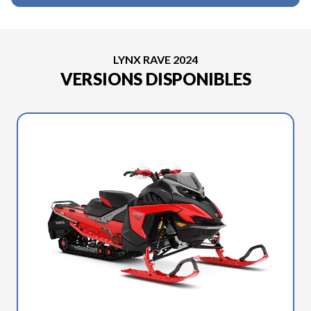
LYNX RAVE 2024
VERSIONS DISPONIBLES