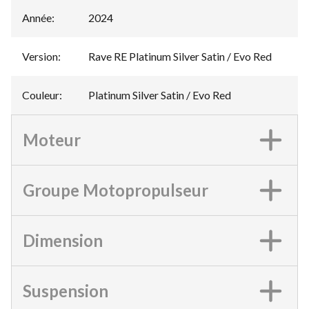
Année
:
2024
Version
:
Rave RE Platinum Silver Satin / Evo Red
Couleur
:
Platinum Silver Satin / Evo Red
Moteur
Groupe Motopropulseur
Dimension
Suspension