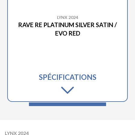
LYNX 2024
RAVE RE PLATINUM SILVER SATIN /
EVO RED
SPÉCIFICATIONS
LYNX 2024