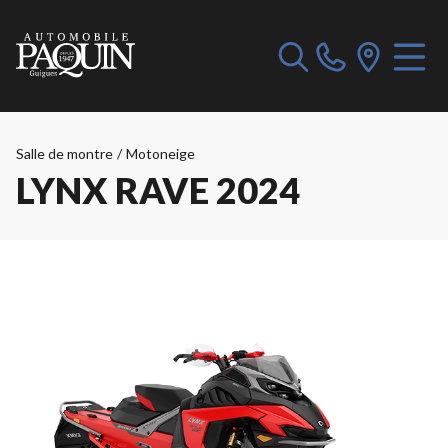
Salle de montre
/
Motoneige
LYNX RAVE 2024