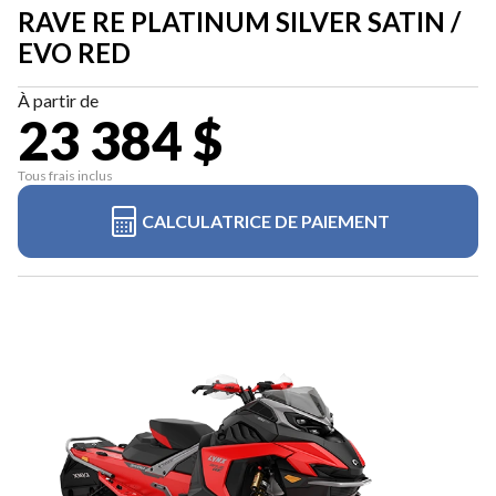
RAVE RE PLATINUM SILVER SATIN /
EVO RED
À partir de
23 384 $
Tous frais inclus
CALCULATRICE DE PAIEMENT