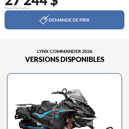
Tous frais inclus
DEMANDE DE PRIX
LYNX COMMANDER 2026
VERSIONS DISPONIBLES