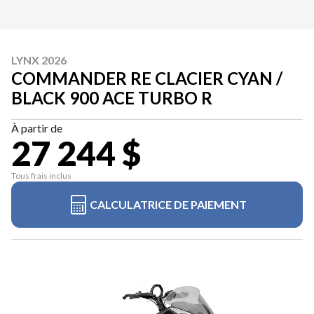
LYNX 2026
COMMANDER RE CLACIER CYAN /
BLACK 900 ACE TURBO R
À partir de
27 244 $
Tous frais inclus
CALCULATRICE DE PAIEMENT