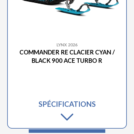
LYNX 2026
COMMANDER RE CLACIER CYAN /
BLACK 900 ACE TURBO R
SPÉCIFICATIONS