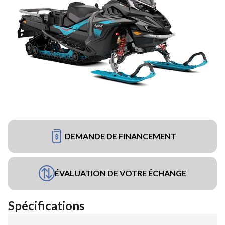
DEMANDE DE FINANCEMENT
ÉVALUATION DE VOTRE ÉCHANGE
Spécifications