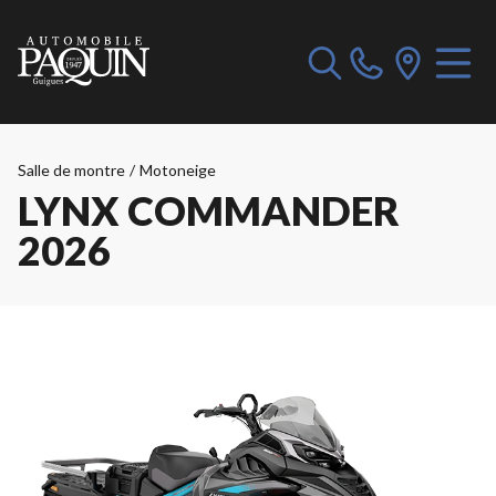
Salle de montre
/
Motoneige
LYNX COMMANDER
2026